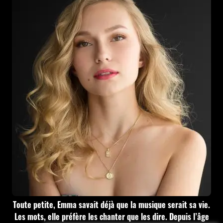
Toute petite, Emma savait déjà que la musique serait sa vie.
Les mots, elle préfère les chanter que les dire. Depuis l’âge